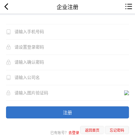
企业注册
注册
返回首页
忘记密码
已有账号？
去登录