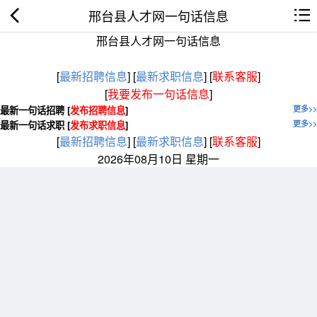
邢台县人才网一句话信息
邢台县人才网一句话信息
[
最新招聘信息
]
[
最新求职信息
]
[
联系客服
]
[
我要发布一句话信息
]
最新一句话招聘 [
发布招聘信息
]
更多>>
最新一句话求职 [
发布求职信息
]
更多>>
[
最新招聘信息
]
[
最新求职信息
]
[
联系客服
]
2026年08月10日 星期一